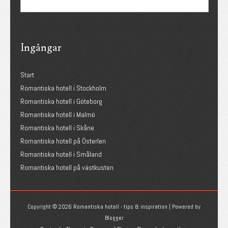
Ingångar
Start
Romantiska hotell i Stockholm
Romantiska hotell i Göteborg
Romantiska hotell i Malmö
Romantiska hotell i Skåne
Romantiska hotell på Österlen
Romantiska hotell i Småland
Romantiska hotell på västkusten
Copyright ©
2026
Romantiska hotell - tips & inspiration
| Powered by
Blogger