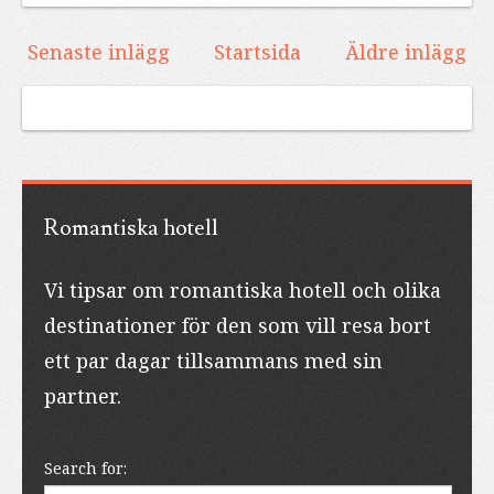
Senaste inlägg
Startsida
Äldre inlägg
Romantiska hotell
Vi tipsar om romantiska hotell och olika
destinationer för den som vill resa bort
ett par dagar tillsammans med sin
partner.
Search for: