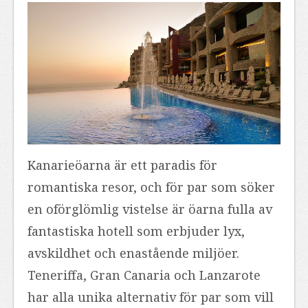
Kanarieöarna är ett paradis för
romantiska resor, och för par som söker
en oförglömlig vistelse är öarna fulla av
fantastiska hotell som erbjuder lyx,
avskildhet och enastående miljöer.
Teneriffa, Gran Canaria och Lanzarote
har alla unika alternativ för par som vill