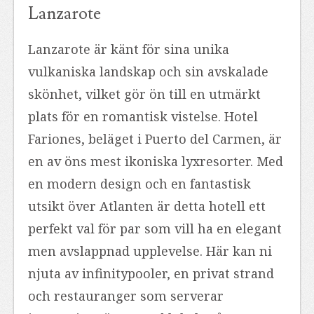
Lanzarote
Lanzarote är känt för sina unika
vulkaniska landskap och sin avskalade
skönhet, vilket gör ön till en utmärkt
plats för en romantisk vistelse. Hotel
Fariones, beläget i Puerto del Carmen, är
en av öns mest ikoniska lyxresorter. Med
en modern design och en fantastisk
utsikt över Atlanten är detta hotell ett
perfekt val för par som vill ha en elegant
men avslappnad upplevelse. Här kan ni
njuta av infinitypooler, en privat strand
och restauranger som serverar