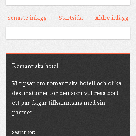
Senaste inlägg
Startsida
Äldre inlägg
Romantiska hotell
Vi tipsar om romantiska hotell och olika
destinationer för den som vill resa bort
ett par dagar tillsammans med sin
partner.
Search for: