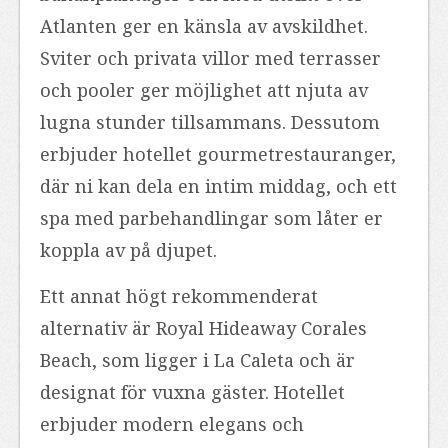
Atlanten ger en känsla av avskildhet.
Sviter och privata villor med terrasser
och pooler ger möjlighet att njuta av
lugna stunder tillsammans. Dessutom
erbjuder hotellet gourmetrestauranger,
där ni kan dela en intim middag, och ett
spa med parbehandlingar som låter er
koppla av på djupet.
Ett annat högt rekommenderat
alternativ är Royal Hideaway Corales
Beach, som ligger i La Caleta och är
designat för vuxna gäster. Hotellet
erbjuder modern elegans och