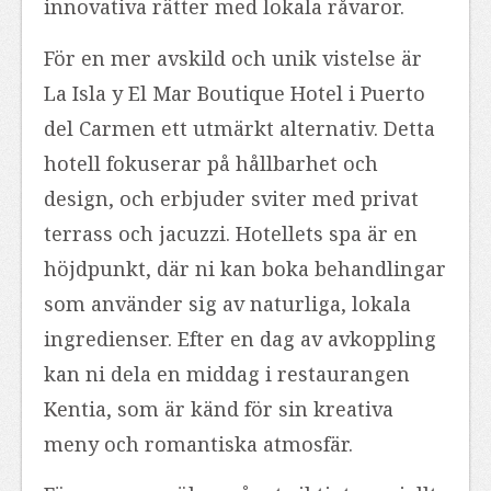
innovativa rätter med lokala råvaror.
För en mer avskild och unik vistelse är
La Isla y El Mar Boutique Hotel i Puerto
del Carmen ett utmärkt alternativ. Detta
hotell fokuserar på hållbarhet och
design, och erbjuder sviter med privat
terrass och jacuzzi. Hotellets spa är en
höjdpunkt, där ni kan boka behandlingar
som använder sig av naturliga, lokala
ingredienser. Efter en dag av avkoppling
kan ni dela en middag i restaurangen
Kentia, som är känd för sin kreativa
meny och romantiska atmosfär.