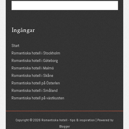
Ingångar
Start
Romantiska hotell i Stockholm
Romantiska hotell i Göteborg
Romantiska hotell i Malmö
Romantiska hotell i Skåne
Romantiska hotell på Österlen
Romantiska hotell i Småland
Romantiska hotell på västkusten
Copyright ©
2026
Romantiska hotell - tips & inspiration
| Powered by
Blogger