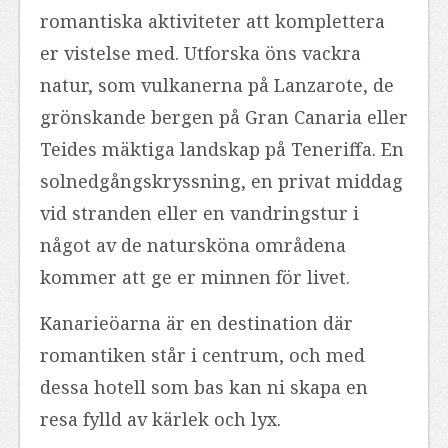
romantiska aktiviteter att komplettera
er vistelse med. Utforska öns vackra
natur, som vulkanerna på Lanzarote, de
grönskande bergen på Gran Canaria eller
Teides mäktiga landskap på Teneriffa. En
solnedgångskryssning, en privat middag
vid stranden eller en vandringstur i
något av de natursköna områdena
kommer att ge er minnen för livet.
Kanarieöarna är en destination där
romantiken står i centrum, och med
dessa hotell som bas kan ni skapa en
resa fylld av kärlek och lyx.